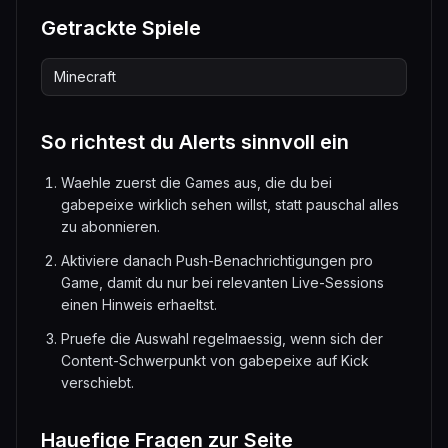
Getrackte Spiele
Minecraft
So richtest du Alerts sinnvoll ein
Waehle zuerst die Games aus, die du bei
gabepeixe wirklich sehen willst, statt pauschal alles
zu abonnieren.
Aktiviere danach Push-Benachrichtigungen pro
Game, damit du nur bei relevanten Live-Sessions
einen Hinweis erhaeltst.
Pruefe die Auswahl regelmaessig, wenn sich der
Content-Schwerpunkt von gabepeixe auf Kick
verschiebt.
Hauefige Fragen zur Seite