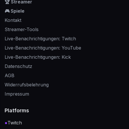
🏆 Streamer
🎮 Spiele
Kontakt
Streamer-Tools
Live-Benachrichtigungen: Twitch
Live-Benachrichtigungen: YouTube
Live-Benachrichtigungen: Kick
Datenschutz
AGB
Widerrufsbelehrung
Impressum
Platforms
●
Twitch