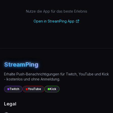
Nutze die App für das beste Erlebnis
Open in StreamPing App
StreamPing
Erhalte Push-Benachrichtigungen für Twitch, YouTube und Kick
- kostenlos und ohne Anmeldung.
Twitch
YouTube
Kick
Legal