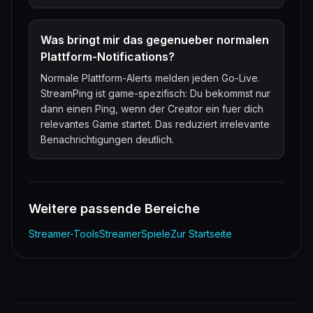
Was bringt mir das gegenueber normalen
Plattform-Notifications?
Normale Plattform-Alerts melden jeden Go-Live.
StreamPing ist game-spezifisch: Du bekommst nur
dann einen Ping, wenn der Creator ein fuer dich
relevantes Game startet. Das reduziert irrelevante
Benachrichtigungen deutlich.
Weitere passende Bereiche
Streamer-Tools
Streamer
Spiele
Zur Startseite