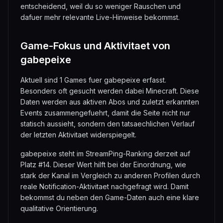
entscheidend, weil du so weniger Rauschen und
dafuer mehr relevante Live-Hinweise bekommst.
Game-Fokus und Aktivitaet von
gabepeixe
Aktuell sind 1 Games fuer gabepeixe erfasst.
Besonders oft gesucht werden dabei Minecraft. Diese
Daten werden aus aktiven Abos und zuletzt erkannten
Events zusammengefuehrt, damit die Seite nicht nur
statisch aussieht, sondern den tatsaechlichen Verlauf
der letzten Aktivitaet widerspiegelt.
gabepeixe steht im StreamPing-Ranking derzeit auf
Platz #14. Dieser Wert hilft bei der Einordnung, wie
stark der Kanal im Vergleich zu anderen Profilen durch
reale Notification-Aktivitaet nachgefragt wird. Damit
bekommst du neben den Game-Daten auch eine klare
qualitative Orientierung.