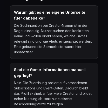
Warum gibt es eine eigene Unterseite
fuer gabepeixe?
Die Suchintention bei Creator-Namen ist in der
Regel eindeutig. Nutzer suchen den konkreten
Kanal und wollen direkt sehen, welche Games
relevant sind und wie Alerts eingerichtet werden.
Eine gebuendelte Sammelseite waere hier
unpraeziser.
Sind die Game-Informationen manuell
gepflegt?
Nein. Die Zuordnung basiert auf vorhandenen
Subscriptions und Event-Daten. Dadurch bleibt
das Profil skalierbar fuer viele Creator und bildet
echte Nutzung ab, statt nur statische
Beschreibungstexte zu zeigen.