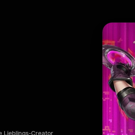
e Lieblings-Creator