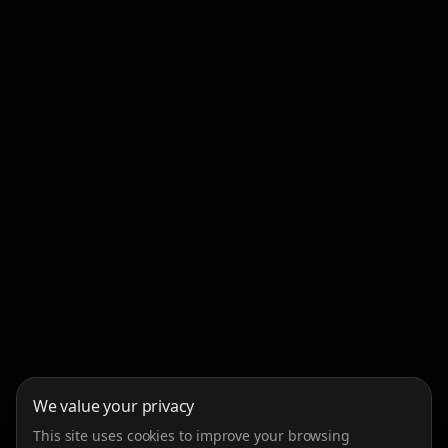
We value your privacy
This site uses cookies to improve your browsing