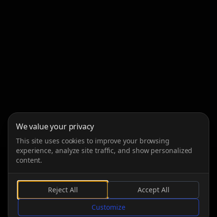
We value your privacy
This site uses cookies to improve your browsing
experience, analyze site traffic, and show personalized
content.
Reject All
Accept All
SCROLLEN
Customize