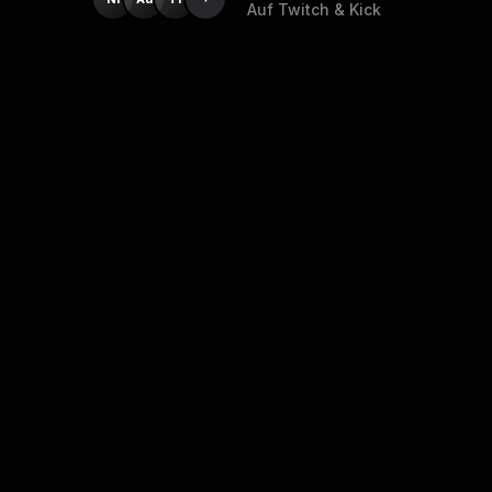
Auf Twitch & Kick