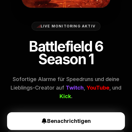
LIVE MONITORING AKTIV
Battlefield 6
Season 1
Sofortige Alarme für Speedruns und deine
Lieblings-Creator auf
Twitch
,
YouTube
, und
Kick
.
Benachrichtigen