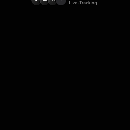
Live-Tracking