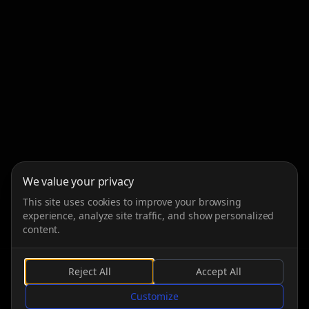
We value your privacy
This site uses cookies to improve your browsing
experience, analyze site traffic, and show personalized
content.
Reject All
Accept All
SCROLLEN
Customize