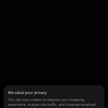
We value your privacy
This site uses cookies to improve your browsing
experience, analyze site traffic, and show personalized