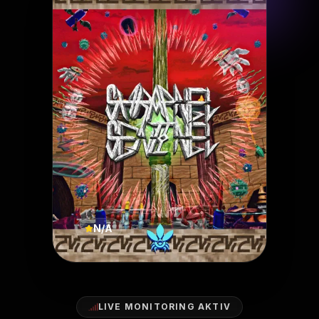
N/A
LIVE MONITORING AKTIV