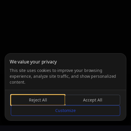
We value your privacy
This site uses cookies to improve your browsing
experience, analyze site traffic, and show personalized
content.
Reject All
Accept All
SCROLLEN
Customize