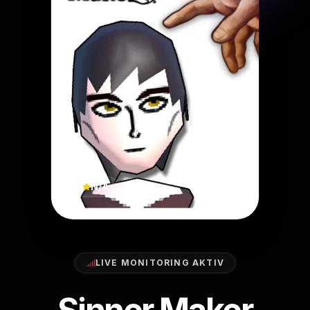
N/A
LIVE MONITORING AKTIV