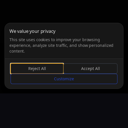
We value your privacy
This site uses cookies to improve your browsing
experience, analyze site traffic, and show personalized
content.
Reject All
Accept All
SCROLLEN
Customize