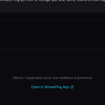
Utilisez l'application pour une meilleure expérience
Open in StreamPing App