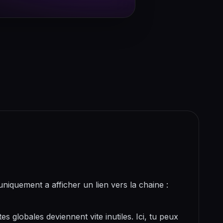
iquement a afficher un lien vers la chaine :
es globales deviennent vite inutiles. Ici, tu peux