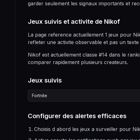
garder seulement les signaux importants et rec
Jeux suivis et activite de Nikof
La page reference actuellement 1 jeux pour Ni
refleter une activite observable et pas un texte
Nikof est actuellement classe #14 dans le ranki
comparer rapidement plusieurs createurs.
Jeux suivis
Fortnite
Configurer des alertes efficaces
Choisis d abord les jeux a surveiller pour Nik