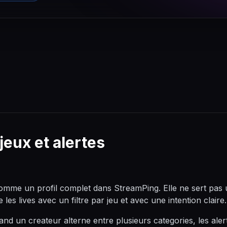
 jeux et alertes
mme un profil complet dans StreamPing. Elle ne sert pas un
 les lives avec un filtre par jeu et avec une intention claire.
uand un createur alterne entre plusieurs categories, les alert