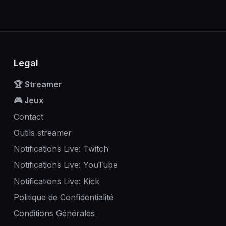
Legal
🏆 Streamer
🎮 Jeux
Contact
Outils streamer
Notifications Live: Twitch
Notifications Live: YouTube
Notifications Live: Kick
Politique de Confidentialité
Conditions Générales