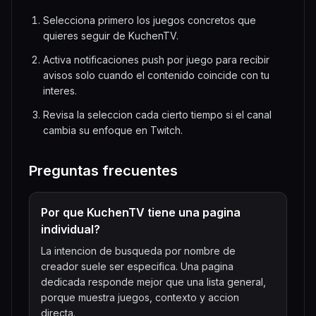
Selecciona primero los juegos concretos que
quieres seguir de KuchenTV.
Activa notificaciones push por juego para recibir
avisos solo cuando el contenido coincide con tu
interes.
Revisa la seleccion cada cierto tiempo si el canal
cambia su enfoque en Twitch.
Preguntas frecuentes
Por que KuchenTV tiene una pagina
individual?
La intencion de busqueda por nombre de
creador suele ser especifica. Una pagina
dedicada responde mejor que una lista general,
porque muestra juegos, contexto y accion
directa.