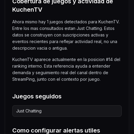
Cobertura de juegos y actividad de
KuchenTV
Ahora mismo hay 1 juegos detectados para KuchenTV.
Entre los mas consultados estan Just Chatting. Estos
datos se construyen con suscripciones activas y
eventos recientes para reflejar actividad real, no una
descripcion vacia o antigua.
KuchenTV aparece actualmente en la posicion #14 del
ranking interno. Esta referencia ayuda a entender
demanda y seguimiento real del canal dentro de
StreamPing, junto con el contexto por juego.
Juegos seguidos
Just Chatting
Como configurar alertas utiles