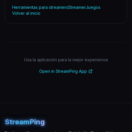
Herramientas para streamers
Streamer
Juegos
Volver al inicio
Usa la aplicación para la mejor experiencia
Open in StreamPing App
StreamPing