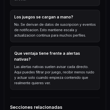
Los juegos se cargan a mano?
No. Se derivan de datos de suscripcion y eventos
de notificacion. Esto mantiene escala y
actualizacion continua para muchos perfiles.
Que ventaja tiene frente a alertas
nativas?
Las alertas nativas suelen avisar cada directo.
Aqui puedes filtrar por juego, recibir menos ruido
y actuar solo cuando empieza contenido que
realmente quieres ver.
Secciones relacionadas