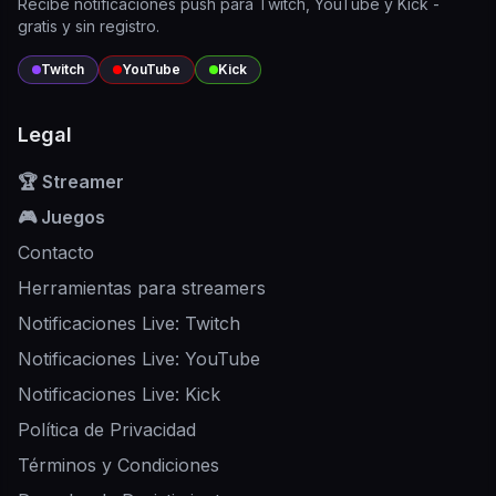
Recibe notificaciones push para Twitch, YouTube y Kick -
gratis y sin registro.
Twitch
YouTube
Kick
Legal
🏆 Streamer
🎮 Juegos
Contacto
Herramientas para streamers
Notificaciones Live: Twitch
Notificaciones Live: YouTube
Notificaciones Live: Kick
Política de Privacidad
Términos y Condiciones