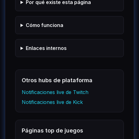
Por qué existe esta página
Cómo funciona
Enlaces internos
Otros hubs de plataforma
Notificaciones live de Twitch
Notificaciones live de Kick
Páginas top de juegos