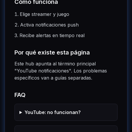
Cómo funciona
Elige streamer y juego
Activa notificaciones push
Recibe alertas en tiempo real
Por qué existe esta página
Este hub apunta al término principal
"YouTube notificaciones". Los problemas
específicos van a guías separadas.
FAQ
YouTube: no funcionan?