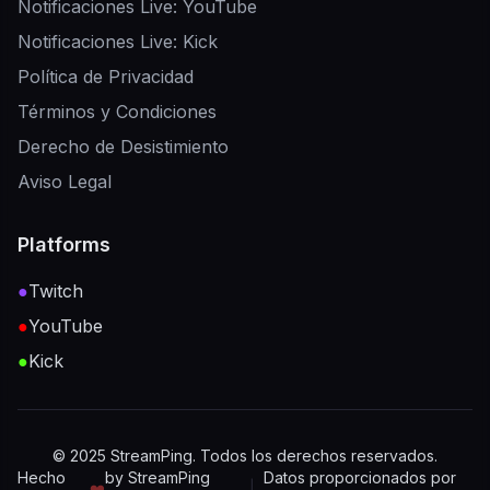
Notificaciones Live: YouTube
Notificaciones Live: Kick
Política de Privacidad
Términos y Condiciones
Derecho de Desistimiento
Aviso Legal
Platforms
●
Twitch
●
YouTube
●
Kick
© 2025 StreamPing. Todos los derechos reservados.
Hecho
by StreamPing
Datos proporcionados por
❤️
|