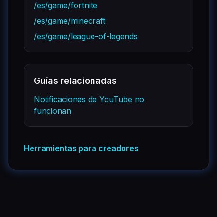
/es/game/fortnite
/es/game/minecraft
/es/game/league-of-legends
Guías relacionadas
Notificaciones de YouTube no
funcionan
Herramientas para creadores