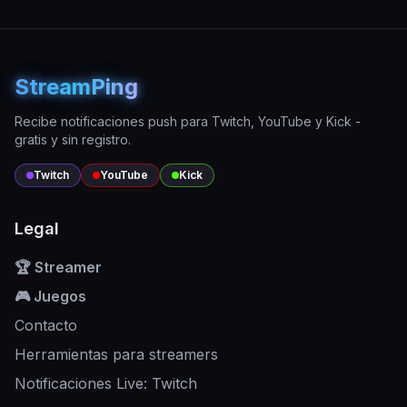
StreamPing
Recibe notificaciones push para Twitch, YouTube y Kick -
gratis y sin registro.
Twitch
YouTube
Kick
Legal
🏆 Streamer
🎮 Juegos
Contacto
Herramientas para streamers
Notificaciones Live: Twitch