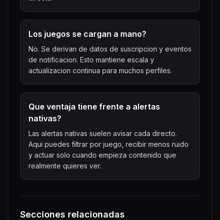
Los juegos se cargan a mano?
No. Se derivan de datos de suscripcion y eventos
de notificacion. Esto mantiene escala y
actualizacion continua para muchos perfiles.
Que ventaja tiene frente a alertas
nativas?
Las alertas nativas suelen avisar cada directo.
Aqui puedes filtrar por juego, recibir menos ruido
y actuar solo cuando empieza contenido que
realmente quieres ver.
Secciones relacionadas