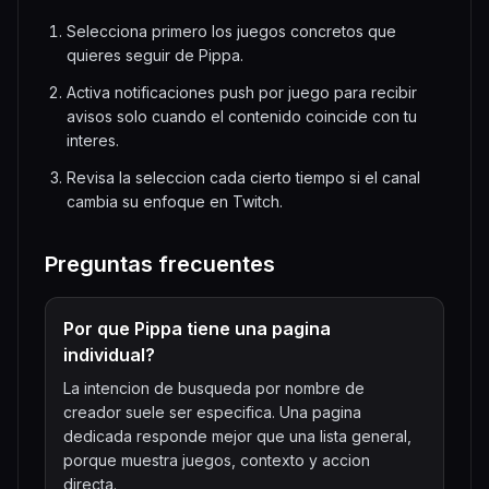
Selecciona primero los juegos concretos que
quieres seguir de Pippa.
Activa notificaciones push por juego para recibir
avisos solo cuando el contenido coincide con tu
interes.
Revisa la seleccion cada cierto tiempo si el canal
cambia su enfoque en Twitch.
Preguntas frecuentes
Por que Pippa tiene una pagina
individual?
La intencion de busqueda por nombre de
creador suele ser especifica. Una pagina
dedicada responde mejor que una lista general,
porque muestra juegos, contexto y accion
directa.