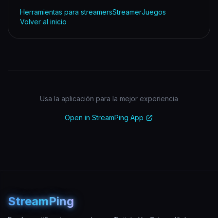
Herramientas para streamers
Streamer
Juegos
Volver al inicio
Usa la aplicación para la mejor experiencia
Open in StreamPing App
StreamPing