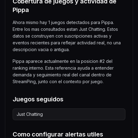
Cobertura de juegos y actividad de
Pippa
Ahora mismo hay 1 juegos detectados para Pippa.
Entre los mas consultados estan Just Chatting. Estos
datos se construyen con suscripciones activas y
eventos recientes para reflejar actividad real, no una
descripcion vacia o antigua.
Pippa aparece actualmente en la posicion #2 del
ranking interno. Esta referencia ayuda a entender
demanda y seguimiento real del canal dentro de
StreamPing, junto con el contexto por juego.
Juegos seguidos
Just Chatting
Como configurar alertas utiles