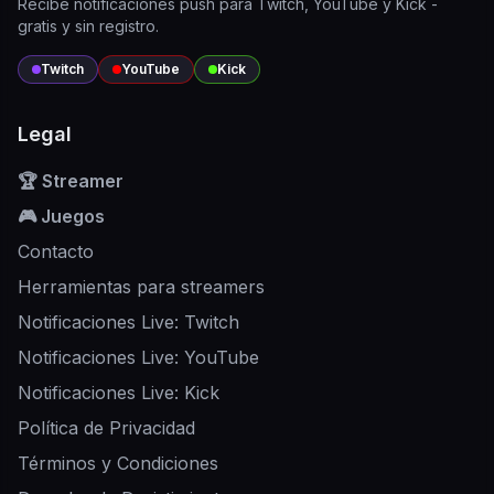
Recibe notificaciones push para Twitch, YouTube y Kick -
gratis y sin registro.
Twitch
YouTube
Kick
Legal
🏆 Streamer
🎮 Juegos
Contacto
Herramientas para streamers
Notificaciones Live: Twitch
Notificaciones Live: YouTube
Notificaciones Live: Kick
Política de Privacidad
Términos y Condiciones