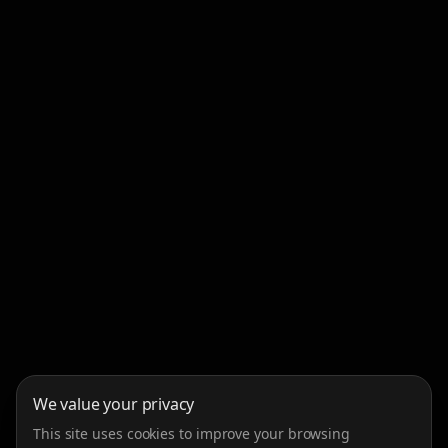
We value your privacy
This site uses cookies to improve your browsing