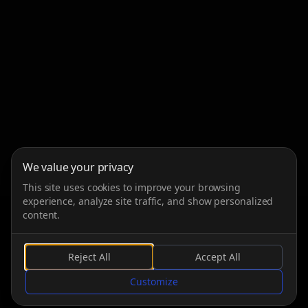
We value your privacy
This site uses cookies to improve your browsing
experience, analyze site traffic, and show personalized
content.
Reject All
Accept All
DESPLAZARSE
Customize