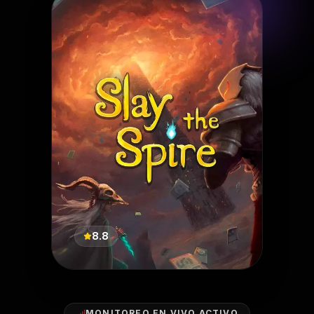
8.8
MONITOREO EN VIVO ACTIVO