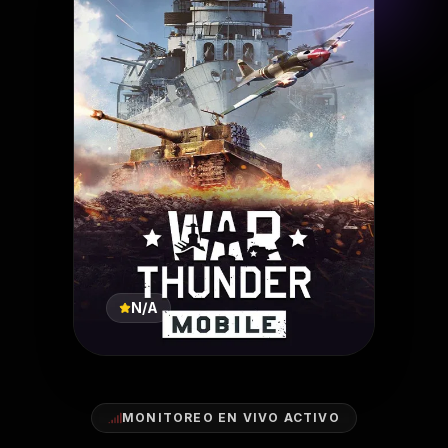
N/A
MONITOREO EN VIVO ACTIVO