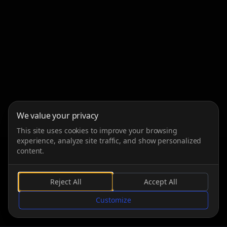
We value your privacy
This site uses cookies to improve your browsing
experience, analyze site traffic, and show personalized
content.
Reject All
Accept All
DESPLAZARSE
Customize