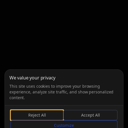
We value your privacy
This site uses cookies to improve your browsing
experience, analyze site traffic, and show personalized
content.
Reject All
Accept All
FAIRE DÉFILER
Customize