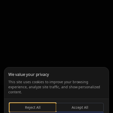
We value your privacy
This site uses cookies to improve your browsing
experience, analyze site traffic, and show personalized
content.
Reject All
Accept All