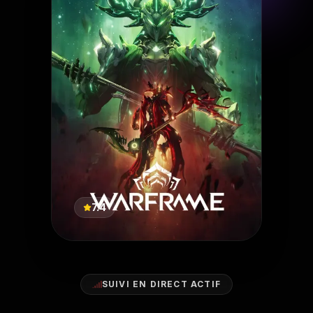
7.4
SUIVI EN DIRECT ACTIF