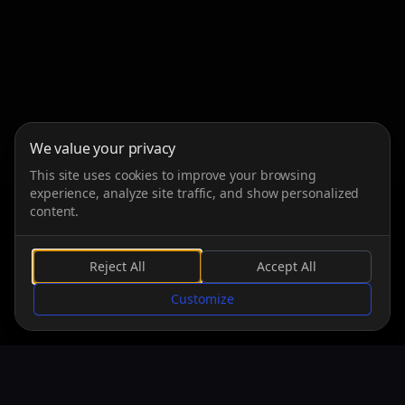
We value your privacy
This site uses cookies to improve your browsing
experience, analyze site traffic, and show personalized
content.
Reject All
Accept All
FAIRE DÉFILER
Customize