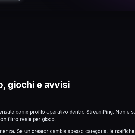
, giochi e avvisi
nsata come profilo operativo dentro StreamPing. Non e solo 
on filtro reale per gioco.
nenza. Se un creator cambia spesso categoria, le notifiche 