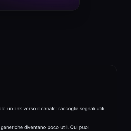
un link verso il canale: raccoglie segnali utili
generiche diventano poco utili. Qui puoi