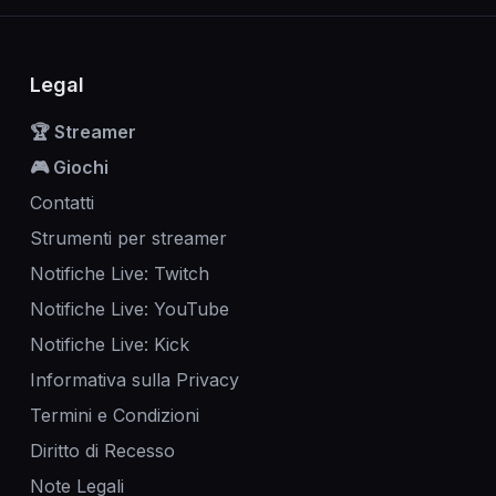
Legal
🏆 Streamer
🎮 Giochi
Contatti
Strumenti per streamer
Notifiche Live: Twitch
Notifiche Live: YouTube
Notifiche Live: Kick
Informativa sulla Privacy
Termini e Condizioni
Diritto di Recesso
Note Legali