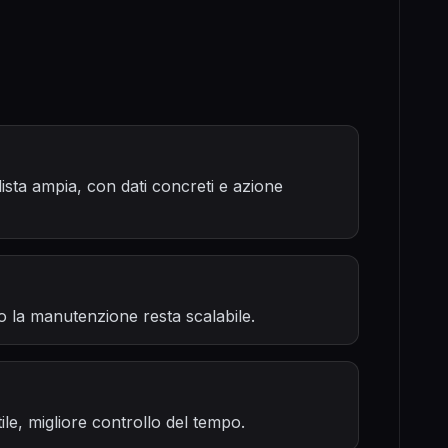
ista ampia, con dati concreti e azione
o la manutenzione resta scalabile.
le, migliore controllo del tempo.