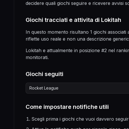
decidere quali giochi seguire e ricevere avvisi 
Giochi tracciati e attivita di Lokitah
In questo momento risultano 1 giochi associati a 
riflette uso reale e non una descrizione generi
Lokitah e attualmente in posizione #2 nel rankin
monitorati.
Giochi seguiti
Rocket League
Come impostare notifiche utili
Scegli prima i giochi che vuoi davvero seguir