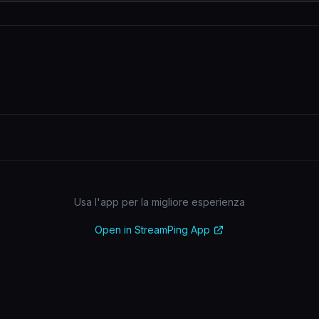
Usa l'app per la migliore esperienza
Open in StreamPing App