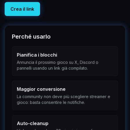
Crea il link
Perché usarlo
Pianifica i blocchi
Annuncia il prossimo gioco su X, Discord o
pannelli usando un link già compilato.
Maggior conversione
La community non deve più scegliere streamer e
gioco: basta consentire le notifiche.
Auto-cleanup