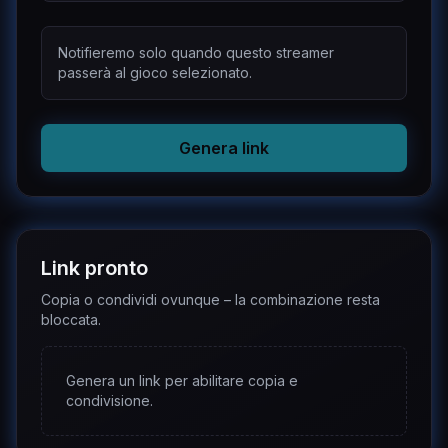
Notifieremo solo quando questo streamer
passerà al gioco selezionato.
Genera link
Link pronto
Copia o condividi ovunque – la combinazione resta
bloccata.
Genera un link per abilitare copia e
condivisione.