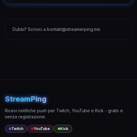
Dubbi? Scrivici a kontakt@streamerping.me.
StreamPing
Ricevi notifiche push per Twitch, YouTube e Kick - gratis e
senza registrazione.
Twitch
YouTube
Kick