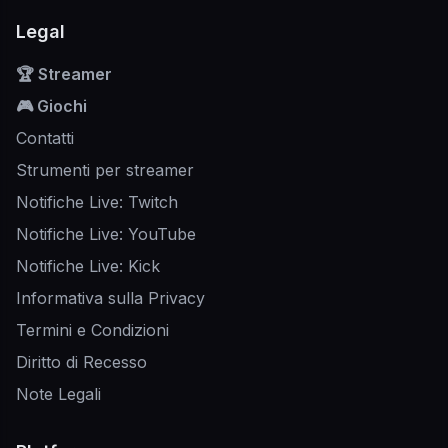
Legal
🏆 Streamer
🎮 Giochi
Contatti
Strumenti per streamer
Notifiche Live: Twitch
Notifiche Live: YouTube
Notifiche Live: Kick
Informativa sulla Privacy
Termini e Condizioni
Diritto di Recesso
Note Legali