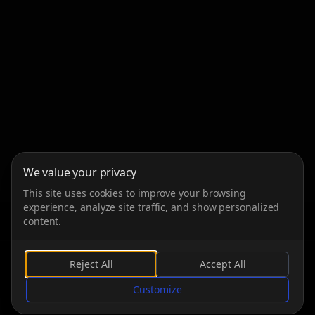
We value your privacy
This site uses cookies to improve your browsing
experience, analyze site traffic, and show personalized
content.
Reject All
Accept All
SCORRI
Customize