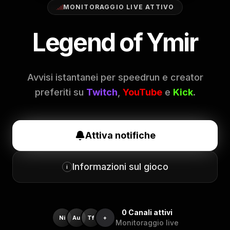
MONITORAGGIO LIVE ATTIVO
Legend of Ymir
Avvisi istantanei per speedrun e creator
preferiti su
Twitch
,
YouTube
e
Kick
.
Attiva notifiche
Informazioni sul gioco
i
0
Canali attivi
Ni
Au
Tf
+
Monitoraggio live