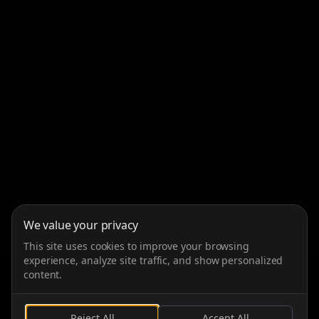
We value your privacy
This site uses cookies to improve your browsing
experience, analyze site traffic, and show personalized
content.
Reject All
Accept All